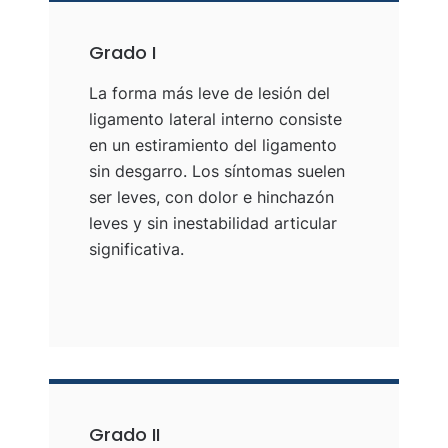
Grado I
La forma más leve de lesión del
ligamento lateral interno consiste
en un estiramiento del ligamento
sin desgarro. Los síntomas suelen
ser leves, con dolor e hinchazón
leves y sin inestabilidad articular
significativa.
Grado II