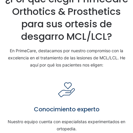
Orthotics & Prosthetics
para sus ortesis de
desgarro MCL/LCL?
En PrimeCare, destacamos por nuestro compromiso con la
excelencia en el tratamiento de las lesiones de MCL/LCL. He
aquí por qué los pacientes nos eligen:
Conocimiento experto
Nuestro equipo cuenta con especialistas experimentados en
ortopedia.