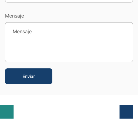
Mensaje