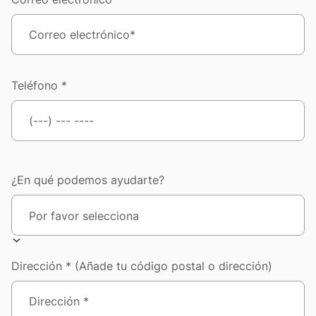
Teléfono *
¿En qué podemos ayudarte?
Dirección * (Añade tu código postal o dirección)