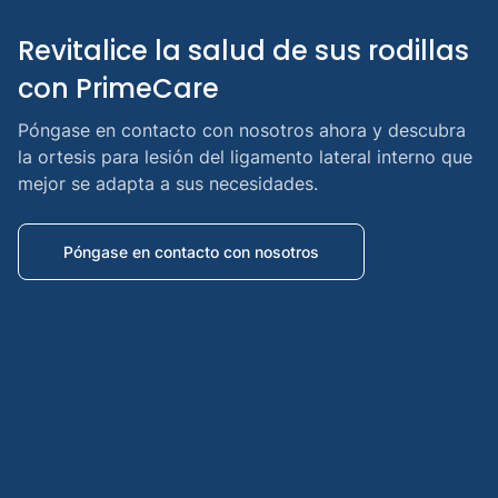
Revitalice la salud de sus rodillas 
con PrimeCare
Póngase en contacto con nosotros ahora y descubra
la ortesis para lesión del ligamento lateral interno que
mejor se adapta a sus necesidades.
Póngase en contacto con nosotros