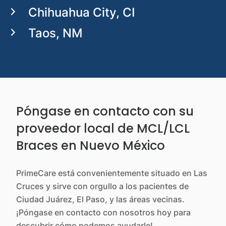
Chihuahua City, CI
Taos, NM
Póngase en contacto con su
proveedor local de MCL/LCL
Braces en Nuevo México
PrimeCare está convenientemente situado en Las
Cruces y sirve con orgullo a los pacientes de
Ciudad Juárez, El Paso, y las áreas vecinas.
¡Póngase en contacto con nosotros hoy para
descubrir cómo podemos ayudarle!