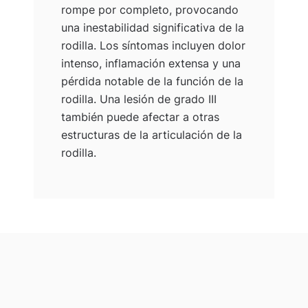
rompe por completo, provocando
una inestabilidad significativa de la
rodilla. Los síntomas incluyen dolor
intenso, inflamación extensa y una
pérdida notable de la función de la
rodilla. Una lesión de grado III
también puede afectar a otras
estructuras de la articulación de la
rodilla.