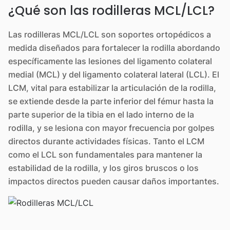
¿Qué son las rodilleras MCL/LCL?
Las rodilleras MCL/LCL son soportes ortopédicos a
medida diseñados para fortalecer la rodilla abordando
específicamente las lesiones del ligamento colateral
medial (MCL) y del ligamento colateral lateral (LCL). El
LCM, vital para estabilizar la articulación de la rodilla,
se extiende desde la parte inferior del fémur hasta la
parte superior de la tibia en el lado interno de la
rodilla, y se lesiona con mayor frecuencia por golpes
directos durante actividades físicas. Tanto el LCM
como el LCL son fundamentales para mantener la
estabilidad de la rodilla, y los giros bruscos o los
impactos directos pueden causar daños importantes.