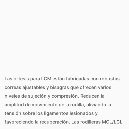
Las ortesis para LCM están fabricadas con robustas
correas ajustables y bisagras que ofrecen varios
niveles de sujeción y compresión. Reducen la
amplitud de movimiento de la rodilla, aliviando la
tensión sobre los ligamentos lesionados y
favoreciendo la recuperación. Las rodilleras MCL/LCL