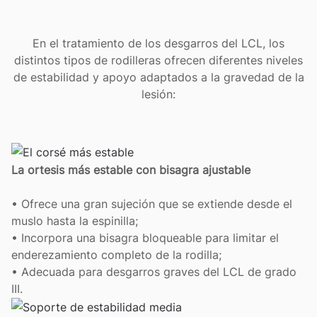
En el tratamiento de los desgarros del LCL, los
distintos tipos de rodilleras ofrecen diferentes niveles
de estabilidad y apoyo adaptados a la gravedad de la
lesión:
La ortesis más estable con bisagra ajustable
• Ofrece una gran sujeción que se extiende desde el
muslo hasta la espinilla;
• Incorpora una bisagra bloqueable para limitar el
enderezamiento completo de la rodilla;
• Adecuada para desgarros graves del LCL de grado
III.