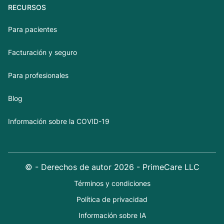
RECURSOS
Para pacientes
Facturación y seguro
Para profesionales
Blog
Información sobre la COVID-19
© - Derechos de autor
2026
- PrimeCare LLC
Términos y condiciones
Política de privacidad
Información sobre IA