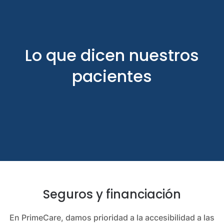
Lo que dicen nuestros
pacientes
Seguros y financiación
En PrimeCare, damos prioridad a la accesibilidad a las