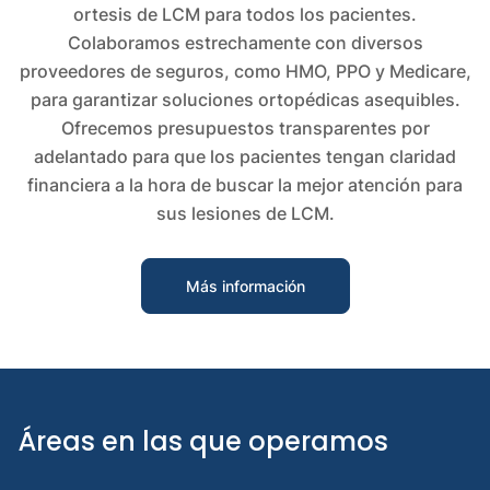
ortesis de LCM para todos los pacientes.
Colaboramos estrechamente con diversos
proveedores de seguros, como HMO, PPO y Medicare,
para garantizar soluciones ortopédicas asequibles.
Ofrecemos presupuestos transparentes por
adelantado para que los pacientes tengan claridad
financiera a la hora de buscar la mejor atención para
sus lesiones de LCM.
Más información
Áreas en las que operamos