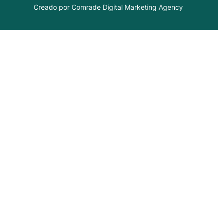
Creado por Comrade Digital Marketing Agency