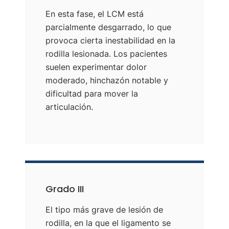
En esta fase, el LCM está
parcialmente desgarrado, lo que
provoca cierta inestabilidad en la
rodilla lesionada. Los pacientes
suelen experimentar dolor
moderado, hinchazón notable y
dificultad para mover la
articulación.
Grado III
El tipo más grave de lesión de
rodilla, en la que el ligamento se