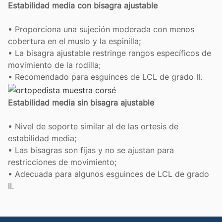
Estabilidad media con bisagra ajustable
• Proporciona una sujeción moderada con menos
cobertura en el muslo y la espinilla;
• La bisagra ajustable restringe rangos específicos de
movimiento de la rodilla;
• Recomendado para esguinces de LCL de grado II.
Estabilidad media sin bisagra ajustable
• Nivel de soporte similar al de las ortesis de
estabilidad media;
• Las bisagras son fijas y no se ajustan para
restricciones de movimiento;
• Adecuada para algunos esguinces de LCL de grado
II.