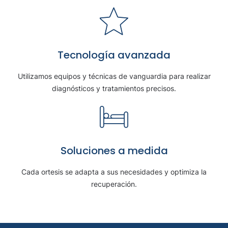
Tecnología avanzada
Utilizamos equipos y técnicas de vanguardia para realizar
diagnósticos y tratamientos precisos.
Soluciones a medida
Cada ortesis se adapta a sus necesidades y optimiza la
recuperación.