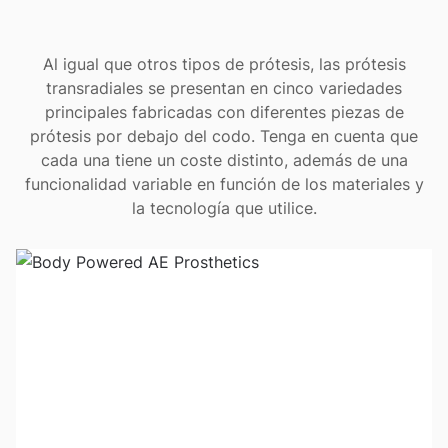
Al igual que otros tipos de prótesis, las prótesis
transradiales se presentan en cinco variedades
principales fabricadas con diferentes piezas de
prótesis por debajo del codo. Tenga en cuenta que
cada una tiene un coste distinto, además de una
funcionalidad variable en función de los materiales y
la tecnología que utilice.