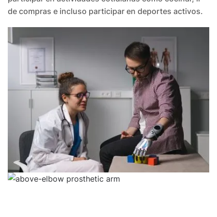
de compras e incluso participar en deportes activos.