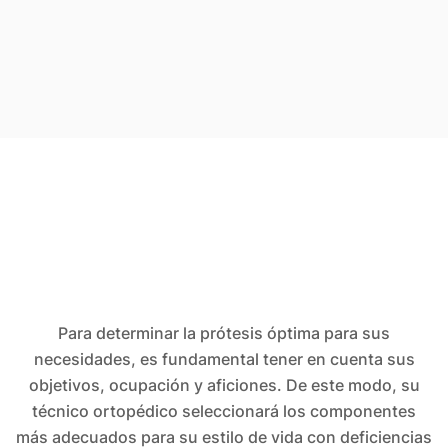
Más información sobre la fabricación de encajes 
protésicos
Para determinar la prótesis óptima para sus
necesidades, es fundamental tener en cuenta sus
objetivos, ocupación y aficiones. De este modo, su
técnico ortopédico seleccionará los componentes
más adecuados para su estilo de vida con deficiencias