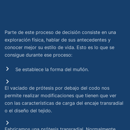
Parte de este proceso de decisión consiste en una
exploración física, hablar de sus antecedentes y
conocer mejor su estilo de vida. Esto es lo que se
consigue durante ese proceso:
Se establece la forma del muñón.
El vaciado de prótesis por debajo del codo nos
permite realizar modificaciones que tienen que ver
con las características de carga del encaje transradial
o el diseño del tejido.
Fabricamos una prótesis transradial. Normalmente,