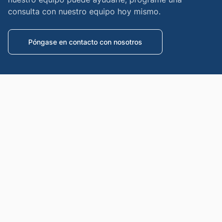
consulta con nuestro equipo hoy mismo.
Póngase en contacto con nosotros