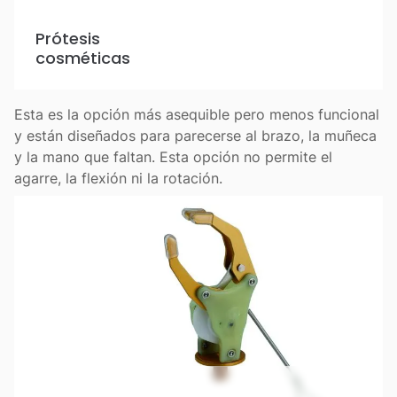
Prótesis
cosméticas
Esta es la opción más asequible pero menos funcional
y están diseñados para parecerse al brazo, la muñeca
y la mano que faltan. Esta opción no permite el
agarre, la flexión ni la rotación.