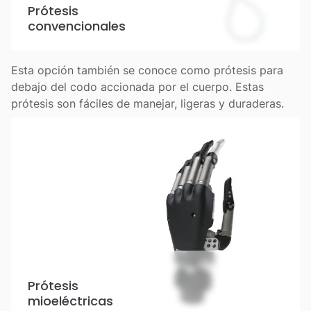
Prótesis
convencionales
Esta opción también se conoce como prótesis para
debajo del codo accionada por el cuerpo. Estas
prótesis son fáciles de manejar, ligeras y duraderas.
Prótesis
mioeléctricas