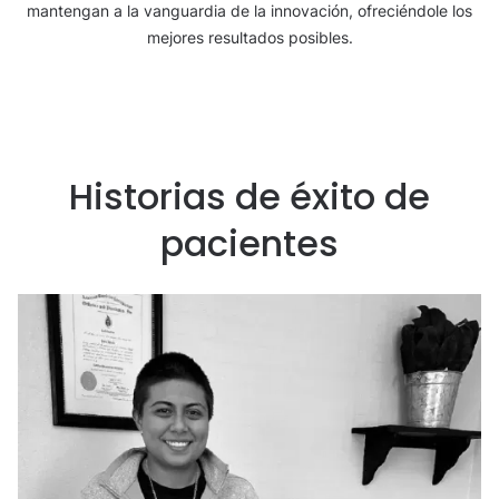
mantengan a la vanguardia de la innovación, ofreciéndole los
mejores resultados posibles.
Historias de éxito de
pacientes