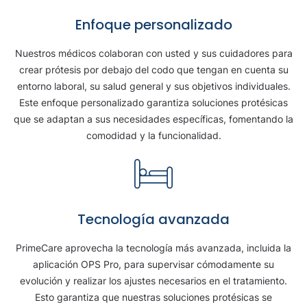
Enfoque personalizado
Nuestros médicos colaboran con usted y sus cuidadores para
crear prótesis por debajo del codo que tengan en cuenta su
entorno laboral, su salud general y sus objetivos individuales.
Este enfoque personalizado garantiza soluciones protésicas
que se adaptan a sus necesidades específicas, fomentando la
comodidad y la funcionalidad.
Tecnología avanzada
PrimeCare aprovecha la tecnología más avanzada, incluida la
aplicación OPS Pro, para supervisar cómodamente su
evolución y realizar los ajustes necesarios en el tratamiento.
Esto garantiza que nuestras soluciones protésicas se