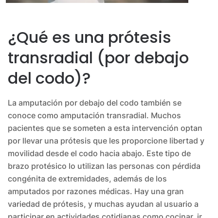
¿Qué es una prótesis
transradial (por debajo
del codo)?
La amputación por debajo del codo también se
conoce como amputación transradial. Muchos
pacientes que se someten a esta intervención optan
por llevar una prótesis que les proporcione libertad y
movilidad desde el codo hacia abajo. Este tipo de
brazo protésico lo utilizan las personas con pérdida
congénita de extremidades, además de los
amputados por razones médicas. Hay una gran
variedad de prótesis, y muchas ayudan al usuario a
participar en actividades cotidianas como cocinar, ir