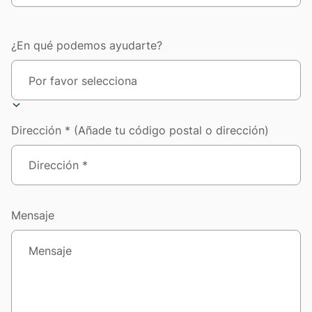
¿En qué podemos ayudarte?
Dirección * (Añade tu código postal o dirección)
Mensaje