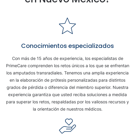
Conocimientos especializados
Con más de 15 años de experiencia, los especialistas de
PrimeCare comprenden los retos únicos a los que se enfrentan
los amputados transradiales. Tenemos una amplia experiencia
en la elaboración de prótesis personalizadas para distintos
grados de pérdida o diferencia del miembro superior. Nuestra
experiencia garantiza que usted reciba soluciones a medida
para superar los retos, respaldadas por los valiosos recursos y
la orientación de nuestros médicos.