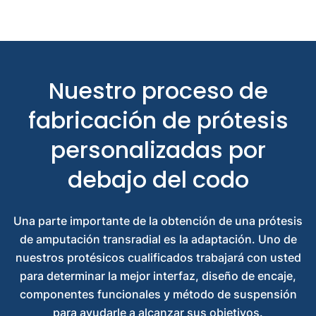
Nuestro proceso de
fabricación de prótesis
personalizadas por
debajo del codo
Una parte importante de la obtención de una prótesis
de amputación transradial es la adaptación. Uno de
nuestros protésicos cualificados trabajará con usted
para determinar la mejor interfaz, diseño de encaje,
componentes funcionales y método de suspensión
para ayudarle a alcanzar sus objetivos.