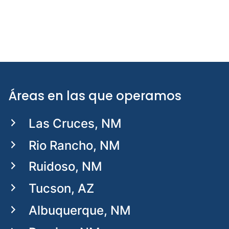
Áreas en las que operamos
Las Cruces, NM
Rio Rancho, NM
Ruidoso, NM
Tucson, AZ
Albuquerque, NM