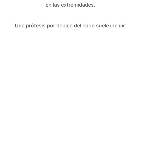
en las extremidades.
Una prótesis por debajo del codo suele incluir: