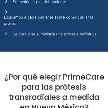
Se evalúa la piel del paciente.
Educamos a cada paciente sobre cómo cuidar la
prótesis.
Se crea y se suministra una prótesis definitiva.
¿Por qué elegir PrimeCare
para las prótesis
transradiales a medida
en Nuevo México?