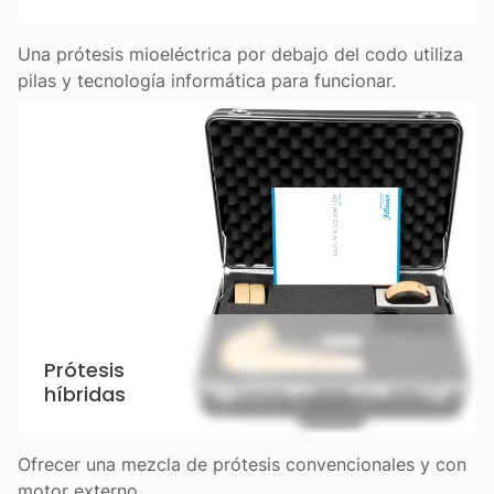
Una prótesis mioeléctrica por debajo del codo utiliza
pilas y tecnología informática para funcionar.
Prótesis
híbridas
Ofrecer una mezcla de prótesis convencionales y con
motor externo.