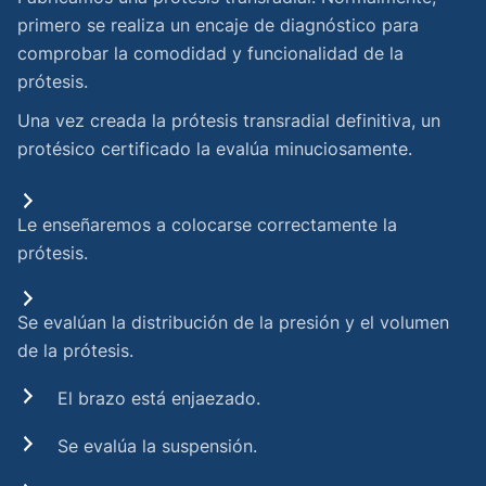
primero se realiza un encaje de diagnóstico para
comprobar la comodidad y funcionalidad de la
prótesis. ‍
Una vez creada la prótesis transradial definitiva, un
protésico certificado la evalúa minuciosamente.
Le enseñaremos a colocarse correctamente la
prótesis.
Se evalúan la distribución de la presión y el volumen
de la prótesis.
El brazo está enjaezado.
Se evalúa la suspensión.