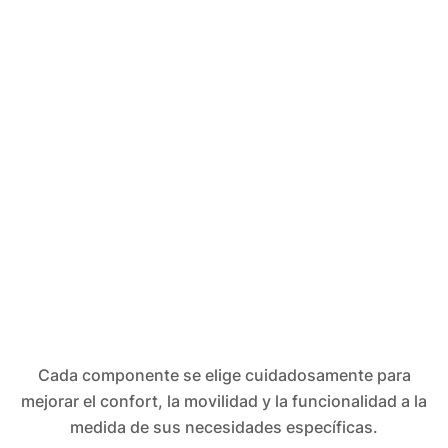
Cada componente se elige cuidadosamente para
mejorar el confort, la movilidad y la funcionalidad a la
medida de sus necesidades específicas.