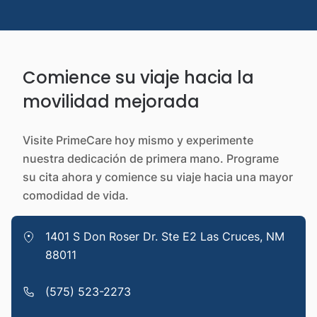
Comience su viaje hacia la
movilidad mejorada
Visite PrimeCare hoy mismo y experimente
nuestra dedicación de primera mano. Programe
su cita ahora y comience su viaje hacia una mayor
comodidad de vida.
1401 S Don Roser Dr. Ste E2 Las Cruces, NM
88011
(575) 523-2273