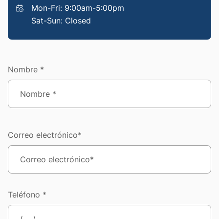
Mon-Fri: 9:00am-5:00pm
Sat-Sun: Closed
Nombre *
Correo electrónico*
Teléfono *