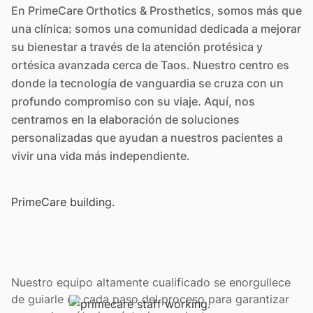
En PrimeCare Orthotics & Prosthetics, somos más que
una clínica: somos una comunidad dedicada a mejorar
su bienestar a través de la atención protésica y
ortésica avanzada cerca de Taos. Nuestro centro es
donde la tecnología de vanguardia se cruza con un
profundo compromiso con su viaje. Aquí, nos
centramos en la elaboración de soluciones
personalizadas que ayudan a nuestros pacientes a
vivir una vida más independiente.
Nuestro equipo altamente cualificado se enorgullece
de guiarle en cada paso del proceso para garantizar