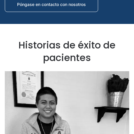
Póngase en contacto con nosotros
Historias de éxito de
pacientes