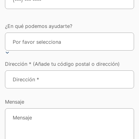
¿En qué podemos ayudarte?
Dirección * (Añade tu código postal o dirección)
Mensaje