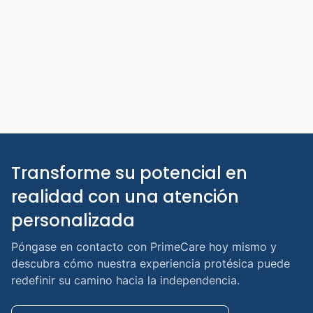
nocturnas
Ver todos los servicios de ortopedia
Transforme su potencial en 
realidad con una atención 
personalizada
Póngase en contacto con PrimeCare hoy mismo y
descubra cómo nuestra experiencia protésica puede
redefinir su camino hacia la independencia.