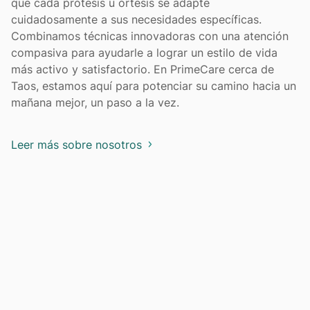
que cada prótesis u órtesis se adapte
cuidadosamente a sus necesidades específicas.
Combinamos técnicas innovadoras con una atención
compasiva para ayudarle a lograr un estilo de vida
más activo y satisfactorio. En PrimeCare cerca de
Taos, estamos aquí para potenciar su camino hacia un
mañana mejor, un paso a la vez.
Leer más sobre nosotros