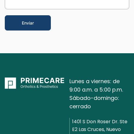
Lunes a viernes: de
9:00 a.m. a 5:00 p.m.
Sábado-domingo:
cerrado
1401 S Don Roser Dr. Ste
E2 Las Cruces, Nuevo