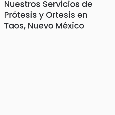
Nuestros Servicios de
Prótesis y Ortesis en
Taos, Nuevo México