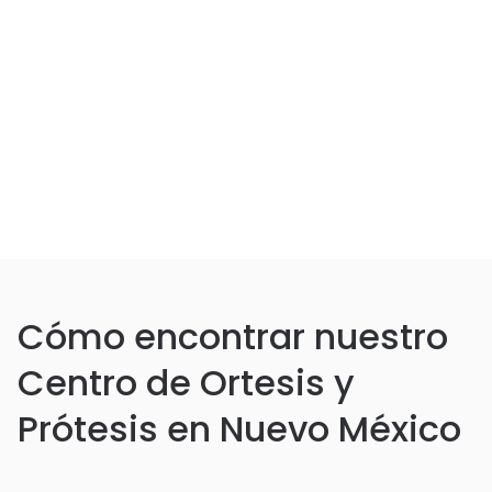
Cómo encontrar nuestro
Centro de Ortesis y
Prótesis en Nuevo México