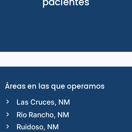
pacientes
Áreas en las que operamos
Las Cruces, NM
Rio Rancho, NM
Ruidoso, NM