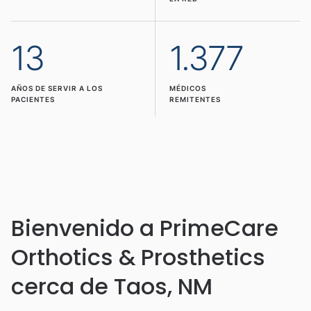
13
1.377
AÑOS DE SERVIR A LOS
MÉDICOS
PACIENTES
REMITENTES
Bienvenido a PrimeCare
Orthotics & Prosthetics
cerca de Taos, NM