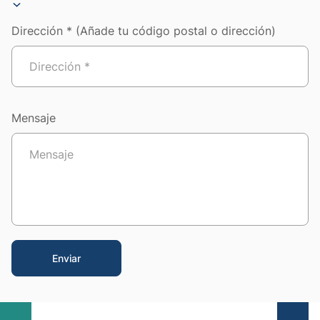
Dirección * (Añade tu código postal o dirección)
Mensaje