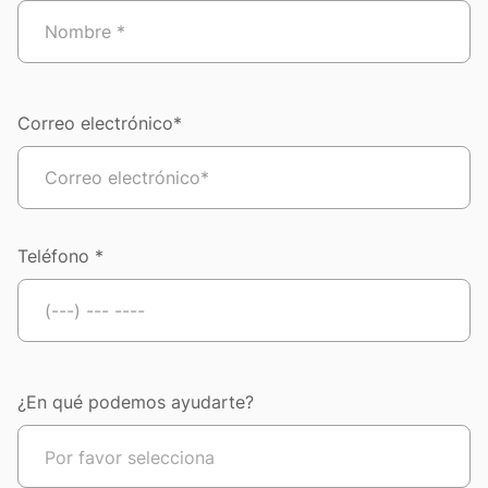
Correo electrónico*
Teléfono *
¿En qué podemos ayudarte?