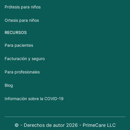
Prótesis para niños
Ortesis para niños
RECURSOS
Para pacientes
Facturación y seguro
Para profesionales
Blog
Información sobre la COVID-19
© - Derechos de autor
2026
- PrimeCare LLC