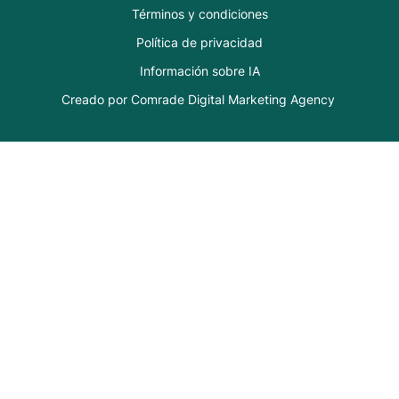
Términos y condiciones
Política de privacidad
Información sobre IA
Creado por Comrade Digital Marketing Agency