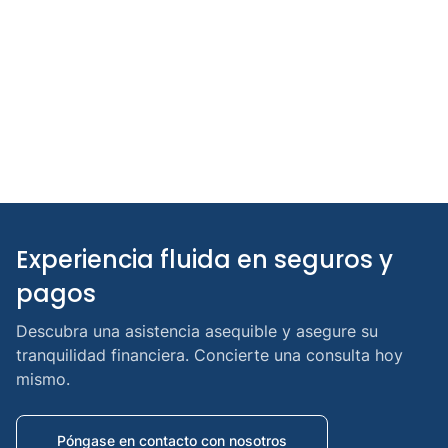
Cobertura de Medicare
Planes de seguros comerciales
Experiencia fluida en seguros y 
pagos
Descubra una asistencia asequible y asegure su
tranquilidad financiera. Concierte una consulta hoy
mismo.
Póngase en contacto con nosotros