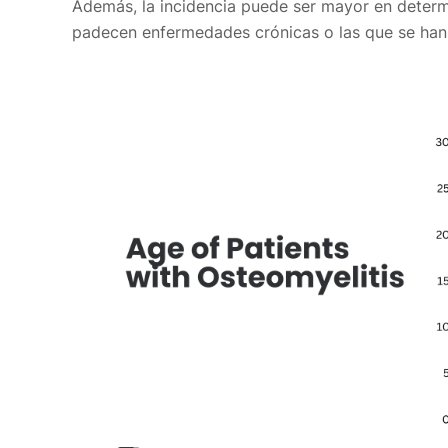
Además, la incidencia puede ser mayor en deter
padecen enfermedades crónicas o las que se han 