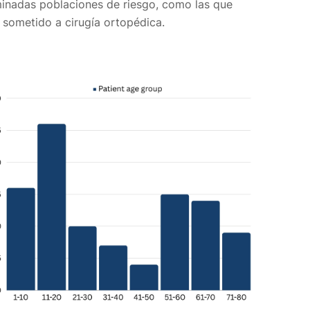
minadas poblaciones de riesgo, como las que
sometido a cirugía ortopédica.