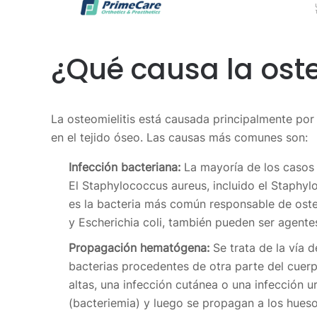
¿Qué causa la oste
La osteomielitis está causada principalmente por
en el tejido óseo. Las causas más comunes son:
Infección bacteriana:
La mayoría de los casos 
El Staphylococcus aureus, incluido el Staphylo
es la bacteria más común responsable de oste
y Escherichia coli, también pueden ser agente
Propagación hematógena:
Se trata de la vía d
bacterias procedentes de otra parte del cuerp
altas, una infección cutánea o una infección ur
(bacteriemia) y luego se propagan a los hueso