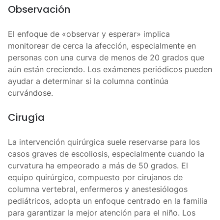
Observación
El enfoque de «observar y esperar» implica
monitorear de cerca la afección, especialmente en
personas con una curva de menos de 20 grados que
aún están creciendo. Los exámenes periódicos pueden
ayudar a determinar si la columna continúa
curvándose.
Cirugía
La intervención quirúrgica suele reservarse para los
casos graves de escoliosis, especialmente cuando la
curvatura ha empeorado a más de 50 grados. El
equipo quirúrgico, compuesto por cirujanos de
columna vertebral, enfermeros y anestesiólogos
pediátricos, adopta un enfoque centrado en la familia
para garantizar la mejor atención para el niño. Los