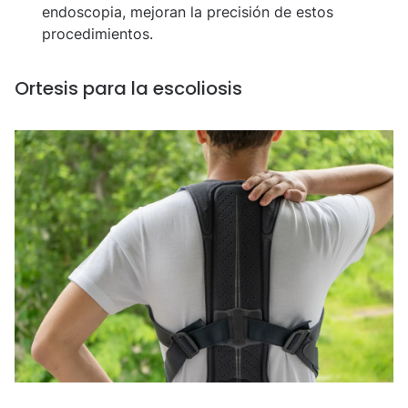
endoscopia, mejoran la precisión de estos
procedimientos.
Ortesis para la escoliosis