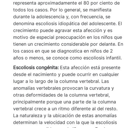
representa aproximadamente el 80 por ciento de
todos los casos. Por lo general, se manifiesta
durante la adolescencia y, con frecuencia, se
denomina escoliosis idiopática del adolescente. El
crecimiento puede agravar esta afección y es
motivo de especial preocupación en los niños que
tienen un crecimiento considerable por delante. En
los casos en que se diagnostica en niños de 2
años o menos, se conoce como escoliosis infantil.
Escoliosis congénita:
Esta afección está presente
desde el nacimiento y puede ocurrir en cualquier
lugar a lo largo de la columna vertebral. Las
anomalías vertebrales provocan la curvatura y
otras deformidades de la columna vertebral,
principalmente porque una parte de la columna
vertebral crece a un ritmo diferente al del resto.
La naturaleza y la ubicación de estas anomalías
determinan la velocidad con la que la escoliosis