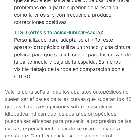
problemas de la parte superior de la espalda,
como la cifosis, y con frecuencia produce
correcciones positivas.
TLSO (órtesis torácico-lumbar-sacra)
:
Personalizado para adaptarse al niño, este
aparato ortopédico utiliza un tronco y una cintura
pélvica para que sea adecuado para las curvas de
la parte media y baja de la espalda. Es menos
visible debajo de la ropa en comparación con el
CTLSO.
Vale la pena señalar que los aparatos ortopédicos no
suelen ser eficaces para las curvas que superan los 45
grados. Las investigaciones sobre la escoliosis
idiopática indican que los aparatos ortopédicos
pueden ser eficaces para prevenir la progresión de las
curvas, especialmente cuando se usan de manera
constante. Con frecuencia, se logra un control