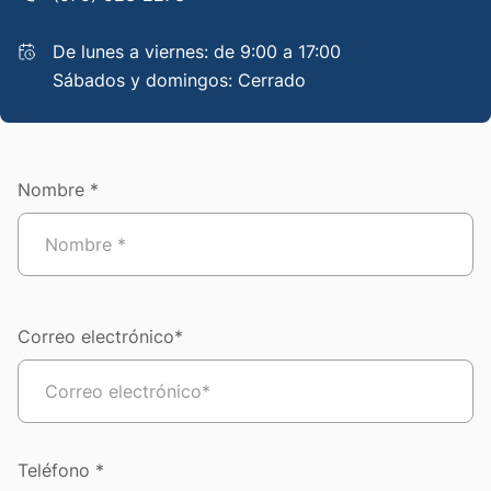
De lunes a viernes: de 9:00 a 17:00
Sábados y domingos: Cerrado
Nombre *
Correo electrónico*
Teléfono *