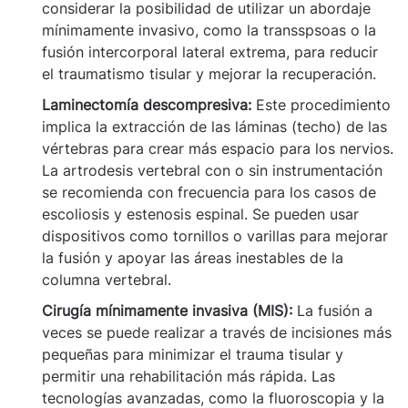
considerar la posibilidad de utilizar un abordaje
mínimamente invasivo, como la transspsoas o la
fusión intercorporal lateral extrema, para reducir
el traumatismo tisular y mejorar la recuperación.
Laminectomía descompresiva:
Este procedimiento
implica la extracción de las láminas (techo) de las
vértebras para crear más espacio para los nervios.
La artrodesis vertebral con o sin instrumentación
se recomienda con frecuencia para los casos de
escoliosis y estenosis espinal. Se pueden usar
dispositivos como tornillos o varillas para mejorar
la fusión y apoyar las áreas inestables de la
columna vertebral.
Cirugía mínimamente invasiva (MIS):
La fusión a
veces se puede realizar a través de incisiones más
pequeñas para minimizar el trauma tisular y
permitir una rehabilitación más rápida. Las
tecnologías avanzadas, como la fluoroscopia y la