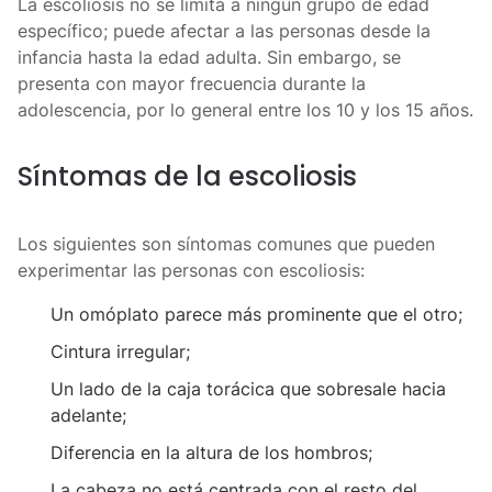
La escoliosis no se limita a ningún grupo de edad
específico; puede afectar a las personas desde la
infancia hasta la edad adulta. Sin embargo, se
presenta con mayor frecuencia durante la
adolescencia, por lo general entre los 10 y los 15 años.
Síntomas de la escoliosis
Los siguientes son síntomas comunes que pueden
experimentar las personas con escoliosis:
Un omóplato parece más prominente que el otro;
Cintura irregular;
Un lado de la caja torácica que sobresale hacia
adelante;
Diferencia en la altura de los hombros;
La cabeza no está centrada con el resto del