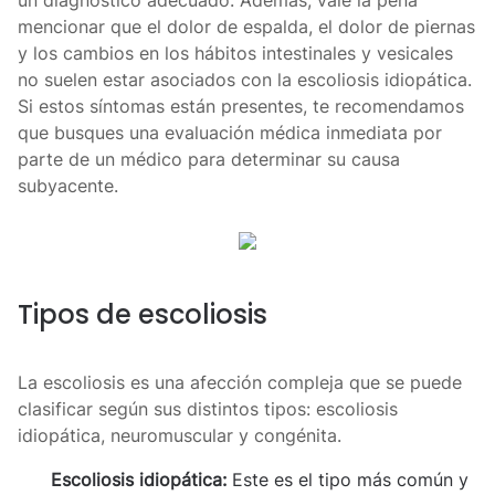
un diagnóstico adecuado. Además, vale la pena
mencionar que el dolor de espalda, el dolor de piernas
y los cambios en los hábitos intestinales y vesicales
no suelen estar asociados con la escoliosis idiopática.
Si estos síntomas están presentes, te recomendamos
que busques una evaluación médica inmediata por
parte de un médico para determinar su causa
subyacente.
Tipos de escoliosis
La escoliosis es una afección compleja que se puede
clasificar según sus distintos tipos: escoliosis
idiopática, neuromuscular y congénita.
Escoliosis idiopática:
Este es el tipo más común y