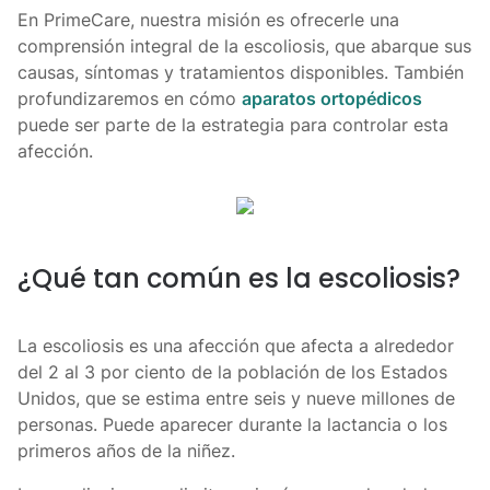
En PrimeCare, nuestra misión es ofrecerle una
comprensión integral de la escoliosis, que abarque sus
causas, síntomas y tratamientos disponibles. También
profundizaremos en cómo
aparatos ortopédicos
puede ser parte de la estrategia para controlar esta
afección.
¿Qué tan común es la escoliosis?
La escoliosis es una afección que afecta a alrededor
del 2 al 3 por ciento de la población de los Estados
Unidos, que se estima entre seis y nueve millones de
personas. Puede aparecer durante la lactancia o los
primeros años de la niñez.