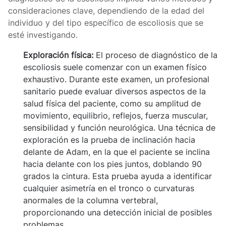
consideraciones clave, dependiendo de la edad del
individuo y del tipo específico de escoliosis que se
esté investigando.
Exploración física:
El proceso de diagnóstico de la
escoliosis suele comenzar con un examen físico
exhaustivo. Durante este examen, un profesional
sanitario puede evaluar diversos aspectos de la
salud física del paciente, como su amplitud de
movimiento, equilibrio, reflejos, fuerza muscular,
sensibilidad y función neurológica. Una técnica de
exploración es la prueba de inclinación hacia
delante de Adam, en la que el paciente se inclina
hacia delante con los pies juntos, doblando 90
grados la cintura. Esta prueba ayuda a identificar
cualquier asimetría en el tronco o curvaturas
anormales de la columna vertebral,
proporcionando una detección inicial de posibles
problemas.