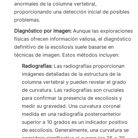
anormales de la columna vertebral,
proporcionando una detección inicial de posibles
problemas.
Diagnóstico por imagen:
Aunque las exploraciones
físicas ofrecen información valiosa, el diagnóstico
definitivo de la escoliosis suele basarse en
técnicas de imagen. Estos métodos incluyen:
Radiografías:
Las radiografías proporcionan
imágenes detalladas de la estructura de la
columna vertebral y pueden revelar el grado
de curvatura. Las radiografías son cruciales
para confirmar la presencia de escoliosis y
medir su gravedad. Una curvatura coronal
medida en una radiografía posteroanterior
superior a 10 grados es un indicador positivo
de escoliosis. Generalmente, una curvatura se