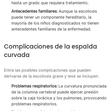
hasta un grado que requiera tratamiento.
Antecedentes familiares:
Aunque la escoliosis
puede tener un componente hereditario, la
mayoría de los niños diagnosticados no tienen
antecedentes familiares de la enfermedad.
Complicaciones de la espalda
curvada
Entre las posibles complicaciones que pueden
derivarse de la escoliosis grave y leve se incluyen:
Problemas respiratorios:
La curvatura pronunciada
de la columna vertebral puede ejercer presión
sobre la caja torácica y los pulmones, provocando
problemas respiratorios.