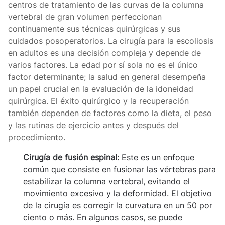
centros de tratamiento de las curvas de la columna
vertebral de gran volumen perfeccionan
continuamente sus técnicas quirúrgicas y sus
cuidados posoperatorios. La cirugía para la escoliosis
en adultos es una decisión compleja y depende de
varios factores. La edad por sí sola no es el único
factor determinante; la salud en general desempeña
un papel crucial en la evaluación de la idoneidad
quirúrgica. El éxito quirúrgico y la recuperación
también dependen de factores como la dieta, el peso
y las rutinas de ejercicio antes y después del
procedimiento.
Cirugía de fusión espinal:
Este es un enfoque
común que consiste en fusionar las vértebras para
estabilizar la columna vertebral, evitando el
movimiento excesivo y la deformidad. El objetivo
de la cirugía es corregir la curvatura en un 50 por
ciento o más. En algunos casos, se puede