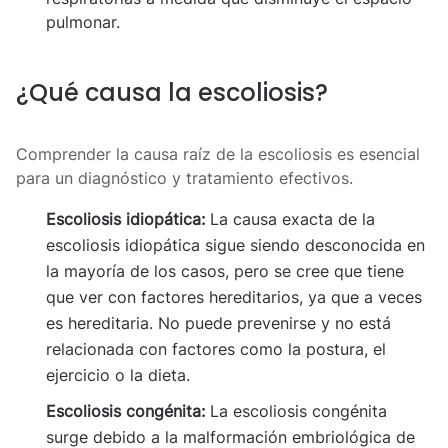
pulmonar.
¿Qué causa la escoliosis?
Comprender la causa raíz de la escoliosis es esencial
para un diagnóstico y tratamiento efectivos.
Escoliosis idiopática:
La causa exacta de la
escoliosis idiopática sigue siendo desconocida en
la mayoría de los casos, pero se cree que tiene
que ver con factores hereditarios, ya que a veces
es hereditaria. No puede prevenirse y no está
relacionada con factores como la postura, el
ejercicio o la dieta.
Escoliosis congénita:
La escoliosis congénita
surge debido a la malformación embriológica de