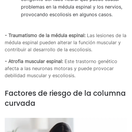
problemas en la médula espinal y los nervios,
provocando escoliosis en algunos casos.
- Traumatismo de la médula espinal:
Las lesiones de la
médula espinal pueden alterar la función muscular y
contribuir al desarrollo de la escoliosis.
- Atrofia muscular espinal:
Este trastorno genético
afecta a las neuronas motoras y puede provocar
debilidad muscular y escoliosis.
Factores de riesgo de la columna
curvada