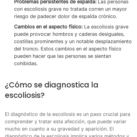
Problemas persistentes de espalda:
Las personas
con escoliosis grave no tratada corren un mayor
riesgo de padecer dolor de espalda crónico.
Cambios en el aspecto físico:
La escoliosis grave
puede provocar hombros y caderas desiguales,
costillas prominentes y un notable desplazamiento
del tronco. Estos cambios en el aspecto físico
pueden hacer que las personas se sientan
cohibidas.
¿Cómo se diagnostica la
escoliosis?
El diagnóstico de la escoliosis es un paso crucial para
comprender y tratar esta afección, que puede variar
mucho en cuanto a su gravedad y aparición. El
diagnóstico de la escoliosis implica varios métodos y