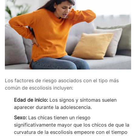
Los factores de riesgo asociados con el tipo más
común de escoliosis incluyen:
Edad de inicio:
Los signos y síntomas suelen
aparecer durante la adolescencia.
Sexo:
Las chicas tienen un riesgo
significativamente mayor que los chicos de que la
curvatura de la escoliosis empeore con el tiempo