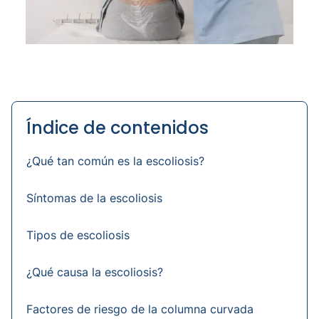
Índice de contenidos
¿Qué tan común es la escoliosis?
Síntomas de la escoliosis
Tipos de escoliosis
¿Qué causa la escoliosis?
Factores de riesgo de la columna curvada