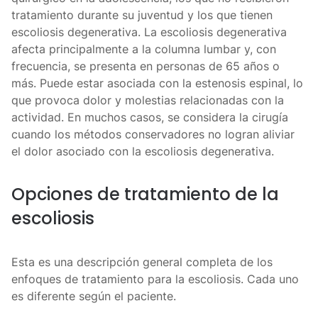
tratamiento durante su juventud y los que tienen
escoliosis degenerativa. La escoliosis degenerativa
afecta principalmente a la columna lumbar y, con
frecuencia, se presenta en personas de 65 años o
más. Puede estar asociada con la estenosis espinal, lo
que provoca dolor y molestias relacionadas con la
actividad. En muchos casos, se considera la cirugía
cuando los métodos conservadores no logran aliviar
el dolor asociado con la escoliosis degenerativa.
Opciones de tratamiento de la
escoliosis
Esta es una descripción general completa de los
enfoques de tratamiento para la escoliosis. Cada uno
es diferente según el paciente.