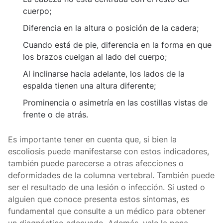
cuerpo;
Diferencia en la altura o posición de la cadera;
Cuando está de pie, diferencia en la forma en que
los brazos cuelgan al lado del cuerpo;
Al inclinarse hacia adelante, los lados de la
espalda tienen una altura diferente;
Prominencia o asimetría en las costillas vistas de
frente o de atrás.
Es importante tener en cuenta que, si bien la
escoliosis puede manifestarse con estos indicadores,
también puede parecerse a otras afecciones o
deformidades de la columna vertebral. También puede
ser el resultado de una lesión o infección. Si usted o
alguien que conoce presenta estos síntomas, es
fundamental que consulte a un médico para obtener