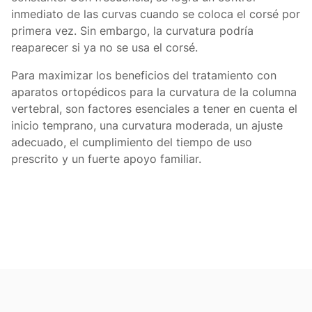
inmediato de las curvas cuando se coloca el corsé por
primera vez. Sin embargo, la curvatura podría
reaparecer si ya no se usa el corsé.
Para maximizar los beneficios del tratamiento con
aparatos ortopédicos para la curvatura de la columna
vertebral, son factores esenciales a tener en cuenta el
inicio temprano, una curvatura moderada, un ajuste
adecuado, el cumplimiento del tiempo de uso
prescrito y un fuerte apoyo familiar.