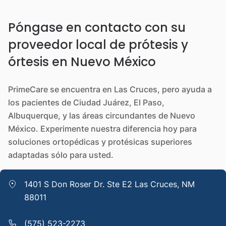
Póngase en contacto con su
proveedor local de prótesis y
órtesis en Nuevo México
PrimeCare se encuentra en Las Cruces, pero ayuda a
los pacientes de Ciudad Juárez, El Paso,
Albuquerque, y las áreas circundantes de Nuevo
México. Experimente nuestra diferencia hoy para
soluciones ortopédicas y protésicas superiores
adaptadas sólo para usted.
1401 S Don Roser Dr. Ste E2 Las Cruces, NM
88011
(575) 523-2273