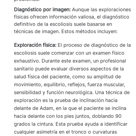
Diagnóstico por imagen:
Aunque las exploraciones
físicas ofrecen información valiosa, el diagnóstico
definitivo de la escoliosis suele basarse en
técnicas de imagen. Estos métodos incluyen:
Exploración física:
El proceso de diagnóstico de la
escoliosis suele comenzar con un examen físico
exhaustivo. Durante este examen, un profesional
sanitario puede evaluar diversos aspectos de la
salud física del paciente, como su amplitud de
movimiento, equilibrio, reflejos, fuerza muscular,
sensibilidad y función neurológica. Una técnica de
exploración es la prueba de inclinación hacia
delante de Adam, en la que el paciente se inclina
hacia delante con los pies juntos, doblando 90
grados la cintura. Esta prueba ayuda a identificar
cualquier asimetría en el tronco o curvaturas