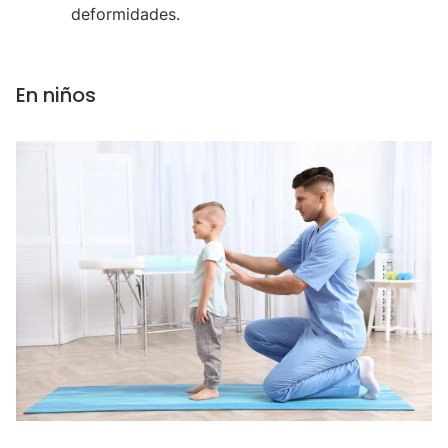
deformidades.
En niños