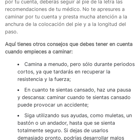
por tu cuenta, deberás seguir al pie de la letra las
recomendaciones de tu médico. No te apresures a
caminar por tu cuenta y presta mucha atención a la
anchura de la colocación del pie y a la longitud del
paso.
Aquí tienes otros consejos que debes tener en cuenta
cuando empieces a caminar:
Camina a menudo, pero sólo durante periodos
cortos, ya que tardarás en recuperar la
resistencia y la fuerza;
En cuanto te sientas cansado, haz una pausa
y descansa: caminar cuando te sientas cansado
puede provocar un accidente;
Siga utilizando sus ayudas, como muletas, un
bastón o un andador, hasta que se sienta
totalmente seguro. Si dejas de usarlos
demasiado pronto, podrías desarrollar malos