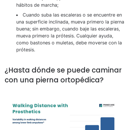
hábitos de marcha;
Cuando suba las escaleras o se encuentre en
una superficie inclinada, mueva primero la pierna
buena; sin embargo, cuando baje las escaleras,
mueva primero la prótesis. Cualquier ayuda,
como bastones o muletas, debe moverse con la
prótesis.
¿Hasta dónde se puede caminar
con una pierna ortopédica?