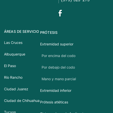
ÁREAS DE SERVICIO
PRÓTESIS
Las Cruces
Extremidad superior
Albuquerque
Por encima del codo
El Paso
Por debajo del codo
Río Rancho
Mano y mano parcial
Ciudad Juarez
Extremidad inferior
Ciudad de Chihuahua
Prótesis atléticas
Tucson