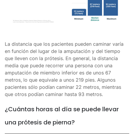
La distancia que los pacientes pueden caminar varía
en función del lugar de la amputación y del tiempo
que lleven con la prótesis. En general, la distancia
media que puede recorrer una persona con una
amputación de miembro inferior es de unos 67
metros, lo que equivale a unos 219 pies. Algunos
pacientes sólo podían caminar 22 metros, mientras
que otros podían caminar hasta 93 metros.
¿Cuántas horas al día se puede llevar
una prótesis de pierna?