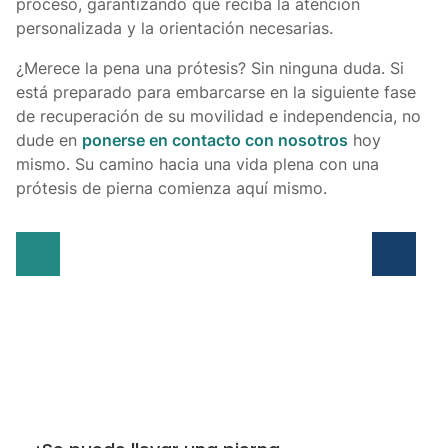
proceso, garantizando que reciba la atención
personalizada y la orientación necesarias.
¿Merece la pena una prótesis? Sin ninguna duda. Si
está preparado para embarcarse en la siguiente fase
de recuperación de su movilidad e independencia, no
dude en
ponerse en contacto con nosotros
hoy
mismo. Su camino hacia una vida plena con una
prótesis de pierna comienza aquí mismo.