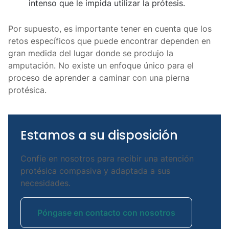
intenso que le impida utilizar la prótesis.
Por supuesto, es importante tener en cuenta que los
retos específicos que puede encontrar dependen en
gran medida del lugar donde se produjo la
amputación. No existe un enfoque único para el
proceso de aprender a caminar con una pierna
protésica.
Estamos a su disposición
Confíe en nosotros para recibir una atención
protésica compasiva y adaptada a sus
necesidades.
Póngase en contacto con nosotros