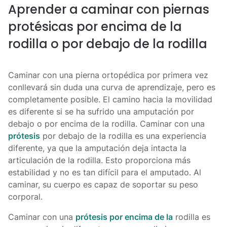
Aprender a caminar con piernas
protésicas por encima de la
rodilla o por debajo de la rodilla
Caminar con una pierna ortopédica por primera vez
conllevará sin duda una curva de aprendizaje, pero es
completamente posible. El camino hacia la movilidad
es diferente si se ha sufrido una amputación por
debajo o por encima de la rodilla. Caminar con una
prótesis
por debajo de la rodilla es una experiencia
diferente, ya que la amputación deja intacta la
articulación de la rodilla. Esto proporciona más
estabilidad y no es tan difícil para el amputado. Al
caminar, su cuerpo es capaz de soportar su peso
corporal.
Caminar con una
prótesis por encima de la
rodilla es