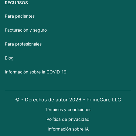
RECURSOS
Para pacientes
Facturación y seguro
Para profesionales
Blog
Información sobre la COVID-19
© - Derechos de autor
2026
- PrimeCare LLC
Términos y condiciones
Política de privacidad
Información sobre IA