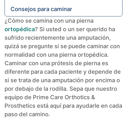
Consejos para caminar
¿Cómo se camina con una pierna
¿Hasta dónde se puede caminar con
ortopédica
? Si usted o un ser querido ha
una pierna ortopédica?
sufrido recientemente una amputación,
quizá se pregunte si se puede caminar con
¿Merece la pena una prótesis?
normalidad con una pierna ortopédica.
Caminar con una prótesis de pierna es
diferente para cada paciente y depende de
si se trata de una amputación por encima o
por debajo de la rodilla. Sepa que nuestro
equipo de Prime Care Orthotics &
Prosthetics está aquí para ayudarle en cada
paso del camino.