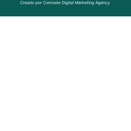
Creado por Comrade Digital Marketing Agency