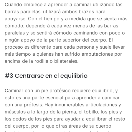
Cuando empiece a aprender a caminar utilizando las
barras paralelas, utilizará ambos brazos para
apoyarse. Con el tiempo y a medida que se sienta más
cómodo, dependerá cada vez menos de las barras
paralelas y se sentirá cómodo caminando con poco o
ningún apoyo de la parte superior del cuerpo. El
proceso es diferente para cada persona y suele llevar
más tiempo a quienes han sufrido amputaciones por
encima de la rodilla o bilaterales.
#3 Centrarse en el equilibrio
Caminar con un pie protésico requiere equilibrio, y
esto es una parte esencial para aprender a caminar
con una prótesis. Hay innumerables articulaciones y
músculos a lo largo de la pierna, el tobillo, los pies y
los dedos de los pies para ayudar a equilibrar el resto
del cuerpo, por lo que otras áreas de su cuerpo