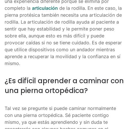
una experiencia diferente porque se elimina por
completo la
articulación
de la rodilla. En este caso, la
pierna protésica también necesita una articulación de
rodilla. La articulación de rodilla ayuda al paciente a
sentir que hay estabilidad y le permite poner peso
sobre ella, aunque esto es más difícil y puede
provocar caídas si no se tiene cuidado. Es de esperar
que utilice dispositivos como un andador mientras
aprende a recuperar la movilidad y la confianza en sí
mismo.
¿Es difícil aprender a caminar con
una pierna ortopédica?
Tal vez se pregunte si puede caminar normalmente
con una pierna ortopédica. Sé paciente contigo
mismo, ya que estás aprendiendo y sin duda te