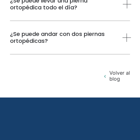
¿Se puede llevar una pierna
ortopédica todo el día?
¿Se puede andar con dos piernas
ortopédicas?
Volver al
blog