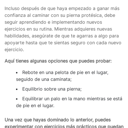
Incluso después de que haya empezado a ganar más
confianza al caminar con su pierna protésica, debe
seguir aprendiendo e implementando nuevos
ejercicios en su rutina. Mientras adquieres nuevas
habilidades, asegúrate de que te agarras a algo para
apoyarte hasta que te sientas seguro con cada nuevo
ejercicio.
Aquí tienes algunas opciones que puedes probar:
Rebote en una pelota de pie en el lugar,
seguido de una caminata;
Equilibrio sobre una pierna;
Equilibrar un palo en la mano mientras se está
de pie en el lugar.
Una vez que hayas dominado lo anterior, puedes
experimentar con ejercicios más prácticos que puedan