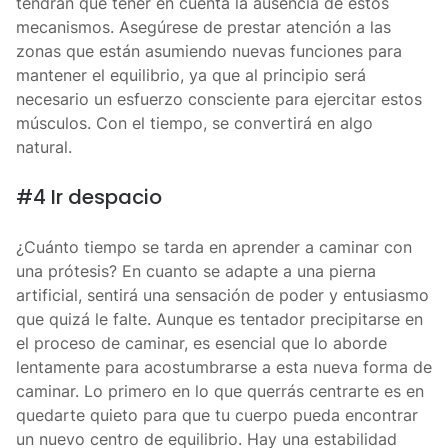
tendrán que tener en cuenta la ausencia de estos
mecanismos. Asegúrese de prestar atención a las
zonas que están asumiendo nuevas funciones para
mantener el equilibrio, ya que al principio será
necesario un esfuerzo consciente para ejercitar estos
músculos. Con el tiempo, se convertirá en algo
natural.
#4 Ir despacio
¿Cuánto tiempo se tarda en aprender a caminar con
una prótesis? En cuanto se adapte a una pierna
artificial, sentirá una sensación de poder y entusiasmo
que quizá le falte. Aunque es tentador precipitarse en
el proceso de caminar, es esencial que lo aborde
lentamente para acostumbrarse a esta nueva forma de
caminar. Lo primero en lo que querrás centrarte es en
quedarte quieto para que tu cuerpo pueda encontrar
un nuevo centro de equilibrio. Hay una estabilidad