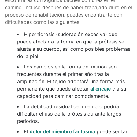
encontrarás con algunos baches comunes en el
camino. Incluso después de haber trabajado duro en el
proceso de rehabilitación, puedes encontrarte con
dificultades como las siguientes:
Hiperhidrosis (sudoración excesiva) que
puede afectar a la forma en que la prótesis se
ajusta a su cuerpo, así como posibles problemas
de la piel.
Los cambios en la forma del muñón son
frecuentes durante el primer año tras la
amputación. El tejido adoptará una forma más
permanente que puede afectar
al encaje
y a su
capacidad para caminar cómodamente.
La debilidad residual del miembro podría
dificultar el uso de la prótesis durante largos
periodos.
El
dolor del miembro fantasma
puede ser tan