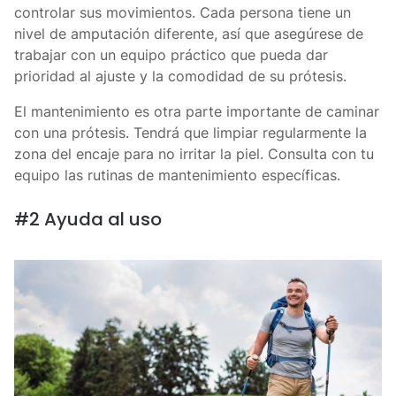
controlar sus movimientos. Cada persona tiene un
nivel de amputación diferente, así que asegúrese de
trabajar con un equipo práctico que pueda dar
prioridad al ajuste y la comodidad de su prótesis.
El mantenimiento es otra parte importante de caminar
con una prótesis. Tendrá que limpiar regularmente la
zona del encaje para no irritar la piel. Consulta con tu
equipo las rutinas de mantenimiento específicas.
#2 Ayuda al uso