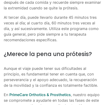
después de cada comida y recuerde siempre examinar
la extremidad cuando se quite la prótesis.
Al tercer día, puede llevarlo durante 45 minutos tres
veces al día; al cuarto día, 60 minutos tres veces al
día, y así sucesivamente. Utiliza este programa como
guía general, pero pide siempre a tu terapeuta
recomendaciones específicas.
¿Merece la pena una prótesis?
Aunque el viaje puede tener sus dificultades al
principio, es fundamental tener en cuenta que, con
perseverancia y el apoyo adecuado, la recuperación
de la movilidad y la confianza es totalmente factible.
En
PrimeCare Orthotics & Prosthetics
, nuestro equipo
se compromete a ayudarle en todas las fases de este