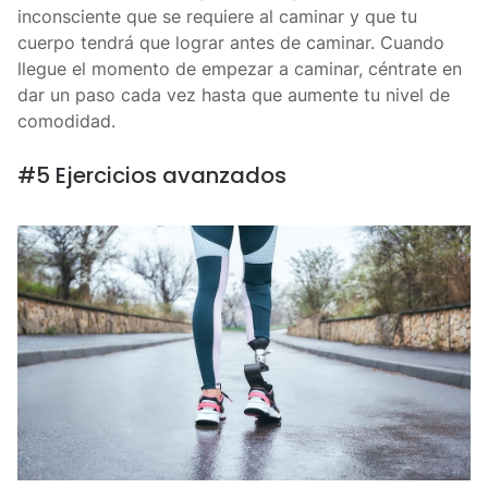
inconsciente que se requiere al caminar y que tu
cuerpo tendrá que lograr antes de caminar. Cuando
llegue el momento de empezar a caminar, céntrate en
dar un paso cada vez hasta que aumente tu nivel de
comodidad.
#5 Ejercicios avanzados