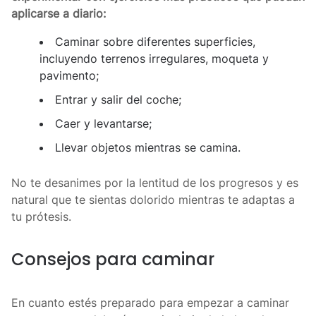
aplicarse a diario:
Caminar sobre diferentes superficies,
incluyendo terrenos irregulares, moqueta y
pavimento;
Entrar y salir del coche;
Caer y levantarse;
Llevar objetos mientras se camina.
No te desanimes por la lentitud de los progresos y es
natural que te sientas dolorido mientras te adaptas a
tu prótesis.
Consejos para caminar
En cuanto estés preparado para empezar a caminar