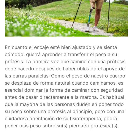
En cuanto el encaje esté bien ajustado y se sienta
cómodo, querrá aprender a transferir el peso a su
prótesis. La primera vez que camine con una prótesis
debe hacerlo después de haber utilizado el apoyo de
las barras paralelas. Como el peso de nuestro cuerpo
se desplaza de forma natural cuando caminamos, es
esencial dominar la forma de caminar con seguridad
antes de pasar directamente a la marcha. Es habitual
que la mayoría de las personas duden en poner todo
su peso sobre una prótesis al principio, pero con una
cuidadosa orientación de su fisioterapeuta, podrá
poner más peso sobre su(s) pierna(s) protésica(s).