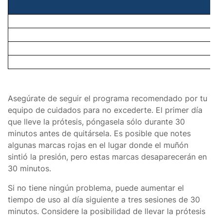
Asegúrate de seguir el programa recomendado por tu
equipo de cuidados para no excederte. El primer día
que lleve la prótesis, póngasela sólo durante 30
minutos antes de quitársela. Es posible que notes
algunas marcas rojas en el lugar donde el muñón
sintió la presión, pero estas marcas desaparecerán en
30 minutos.
Si no tiene ningún problema, puede aumentar el
tiempo de uso al día siguiente a tres sesiones de 30
minutos. Considere la posibilidad de llevar la prótesis