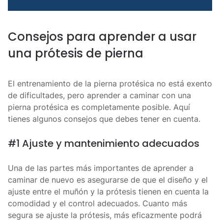
Consejos para aprender a usar
una prótesis de pierna
El entrenamiento de la pierna protésica no está exento
de dificultades, pero aprender a caminar con una
pierna protésica es completamente posible. Aquí
tienes algunos consejos que debes tener en cuenta.
#1 Ajuste y mantenimiento adecuados
Una de las partes más importantes de aprender a
caminar de nuevo es asegurarse de que el diseño y el
ajuste entre el muñón y la prótesis tienen en cuenta la
comodidad y el control adecuados. Cuanto más
segura se ajuste la prótesis, más eficazmente podrá