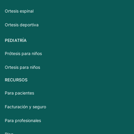
Ortesis espinal
Ortesis deportiva
PEDIATRÍA
Prótesis para niños
Ortesis para niños
RECURSOS
Para pacientes
Facturación y seguro
Para profesionales