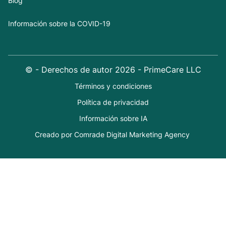
Blog
Información sobre la COVID-19
© - Derechos de autor
2026
- PrimeCare LLC
Términos y condiciones
Política de privacidad
Información sobre IA
Creado por Comrade Digital Marketing Agency