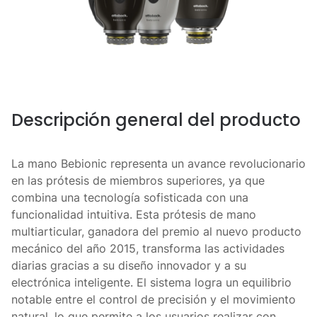
Descripción general del producto
La mano Bebionic representa un avance revolucionario
en las prótesis de miembros superiores, ya que
combina una tecnología sofisticada con una
funcionalidad intuitiva. Esta prótesis de mano
multiarticular, ganadora del premio al nuevo producto
mecánico del año 2015, transforma las actividades
diarias gracias a su diseño innovador y a su
electrónica inteligente. El sistema logra un equilibrio
notable entre el control de precisión y el movimiento
natural, lo que permite a los usuarios realizar con