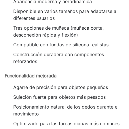
Apariencia moderna y aerodinámica
Disponible en varios tamaños para adaptarse a
diferentes usuarios
Tres opciones de muñeca (muñeca corta,
desconexión rápida y flexión)
Compatible con fundas de silicona realistas
Construcción duradera con componentes
reforzados
Funcionalidad mejorada
Agarre de precisión para objetos pequeños
Sujeción fuerte para objetos más pesados
Posicionamiento natural de los dedos durante el
movimiento
Optimizado para las tareas diarias más comunes