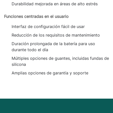
Durabilidad mejorada en áreas de alto estrés
Funciones centradas en el usuario
Interfaz de configuración fácil de usar
Reducción de los requisitos de mantenimiento
Duración prolongada de la batería para uso
durante todo el día
Múltiples opciones de guantes, incluidas fundas de
silicona
Amplias opciones de garantía y soporte