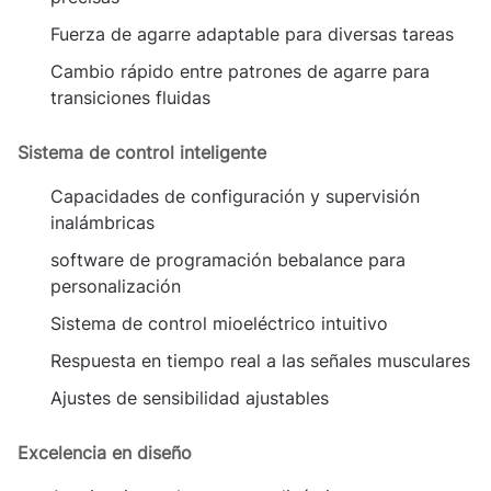
Fuerza de agarre adaptable para diversas tareas
Cambio rápido entre patrones de agarre para
transiciones fluidas
Sistema de control inteligente
Capacidades de configuración y supervisión
inalámbricas
software de programación bebalance para
personalización
Sistema de control mioeléctrico intuitivo
Respuesta en tiempo real a las señales musculares
Ajustes de sensibilidad ajustables
Excelencia en diseño