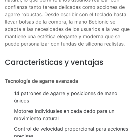
confianza tanto tareas delicadas como acciones de
agarre robustas. Desde escribir con el teclado hasta
llevar bolsas de la compra, la mano Bebionic se
adapta a las necesidades de los usuarios a la vez que
mantiene una estética elegante y moderna que se
puede personalizar con fundas de silicona realistas.
Características y ventajas
Tecnología de agarre avanzada
14 patrones de agarre y posiciones de mano
únicos
Motores individuales en cada dedo para un
movimiento natural
Control de velocidad proporcional para acciones
precisas