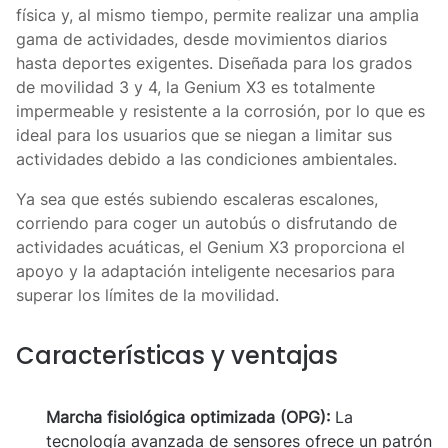
física y, al mismo tiempo, permite realizar una amplia
gama de actividades, desde movimientos diarios
hasta deportes exigentes. Diseñada para los grados
de movilidad 3 y 4, la Genium X3 es totalmente
impermeable y resistente a la corrosión, por lo que es
ideal para los usuarios que se niegan a limitar sus
actividades debido a las condiciones ambientales.
Ya sea que estés subiendo escaleras escalones,
corriendo para coger un autobús o disfrutando de
actividades acuáticas, el Genium X3 proporciona el
apoyo y la adaptación inteligente necesarios para
superar los límites de la movilidad.
Características y ventajas
Marcha fisiológica optimizada (OPG):
La
tecnología avanzada de sensores ofrece un patrón