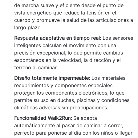
de marcha suave y eficiente desde el punto de
vista energético que reduce la tensión en el
cuerpo y promueve la salud de las articulaciones a
largo plazo.
Respuesta adaptativa en tiempo real:
Los sensores
inteligentes calculan el movimiento con una
precisión excepcional, lo que permite cambios
espontáneos en la velocidad, la dirección y el
terreno al caminar.
Diseño totalmente impermeable:
Los materiales,
recubrimientos y componentes especiales
protegen los componentes electrónicos, lo que
permite su uso en duchas, piscinas y condiciones
climáticas adversas sin preocupaciones.
Funcionalidad Walk2Run:
Se adapta
automáticamente al pasar de caminar a correr,
perfecto para ponerse al día con los niños o llegar