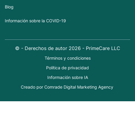
Blog
Información sobre la COVID-19
© - Derechos de autor
2026
- PrimeCare LLC
Términos y condiciones
Política de privacidad
Información sobre IA
Creado por Comrade Digital Marketing Agency