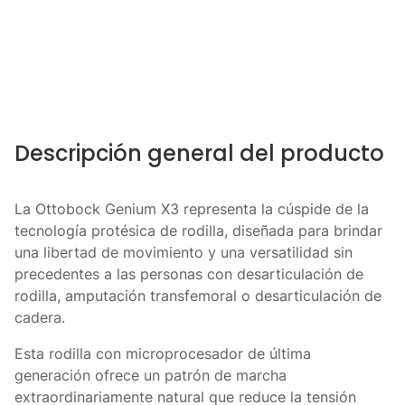
Descripción general del producto
La Ottobock Genium X3 representa la cúspide de la
tecnología protésica de rodilla, diseñada para brindar
una libertad de movimiento y una versatilidad sin
precedentes a las personas con desarticulación de
rodilla, amputación transfemoral o desarticulación de
cadera.
Esta rodilla con microprocesador de última
generación ofrece un patrón de marcha
extraordinariamente natural que reduce la tensión