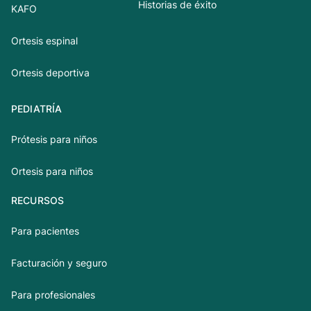
Historias de éxito
KAFO
Ortesis espinal
Ortesis deportiva
PEDIATRÍA
Prótesis para niños
Ortesis para niños
RECURSOS
Para pacientes
Facturación y seguro
Para profesionales