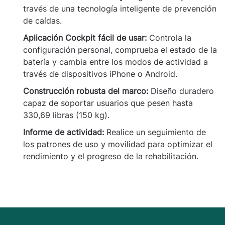
través de una tecnología inteligente de prevención
de caídas.
Aplicación Cockpit fácil de usar:
Controla la
configuración personal, comprueba el estado de la
batería y cambia entre los modos de actividad a
través de dispositivos iPhone o Android.
Construcción robusta del marco:
Diseño duradero
capaz de soportar usuarios que pesen hasta
330,69 libras (150 kg).
Informe de actividad:
Realice un seguimiento de
los patrones de uso y movilidad para optimizar el
rendimiento y el progreso de la rehabilitación.