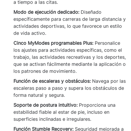
a tiempo a las citas.
Modo de ejecución dedicado:
Diseñado
específicamente para carreras de larga distancia y
actividades deportivas, lo que favorece un estilo
de vida activo.
Cinco MyModes programables Plus:
Personalice
los ajustes para actividades específicas, como el
trabajo, las actividades recreativas y los deportes,
que se activan fácilmente mediante la aplicación o
los patrones de movimiento.
Función de escaleras y obstáculos:
Navega por las
escaleras paso a paso y supera los obstáculos de
forma natural y segura.
Soporte de postura intuitivo:
Proporciona una
estabilidad fiable al estar de pie, incluso en
superficies inclinadas e irregulares.
Función Stumble Recovery:
Seguridad mejorada a