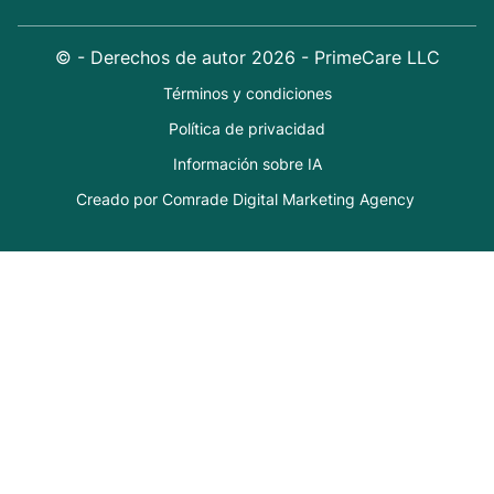
© - Derechos de autor
2026
- PrimeCare LLC
Términos y condiciones
Política de privacidad
Información sobre IA
Creado por Comrade Digital Marketing Agency