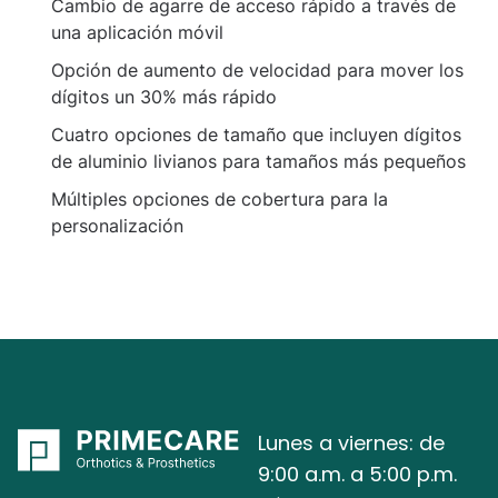
Cambio de agarre de acceso rápido a través de
una aplicación móvil
Opción de aumento de velocidad para mover los
dígitos un 30% más rápido
Cuatro opciones de tamaño que incluyen dígitos
de aluminio livianos para tamaños más pequeños
Múltiples opciones de cobertura para la
personalización
Lunes a viernes: de
9:00 a.m. a 5:00 p.m.