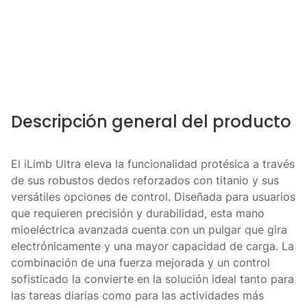
Descripción general del producto
El iLimb Ultra eleva la funcionalidad protésica a través
de sus robustos dedos reforzados con titanio y sus
versátiles opciones de control. Diseñada para usuarios
que requieren precisión y durabilidad, esta mano
mioeléctrica avanzada cuenta con un pulgar que gira
electrónicamente y una mayor capacidad de carga. La
combinación de una fuerza mejorada y un control
sofisticado la convierte en la solución ideal tanto para
las tareas diarias como para las actividades más