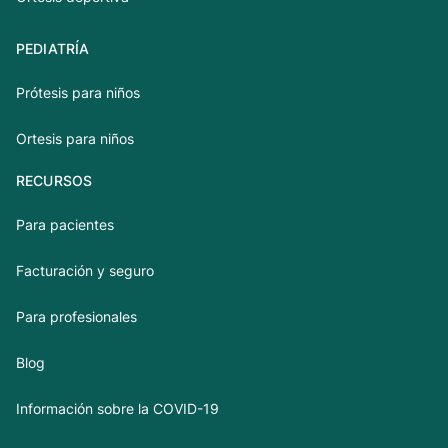
PEDIATRÍA
Prótesis para niños
Ortesis para niños
RECURSOS
Para pacientes
Facturación y seguro
Para profesionales
Blog
Información sobre la COVID-19