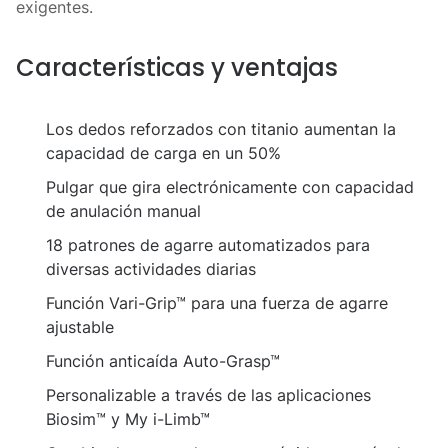
exigentes.
Características y ventajas
Los dedos reforzados con titanio aumentan la
capacidad de carga en un 50%
Pulgar que gira electrónicamente con capacidad
de anulación manual
18 patrones de agarre automatizados para
diversas actividades diarias
Función Vari-Grip™ para una fuerza de agarre
ajustable
Función anticaída Auto-Grasp™
Personalizable a través de las aplicaciones
Biosim™ y My i-Limb™