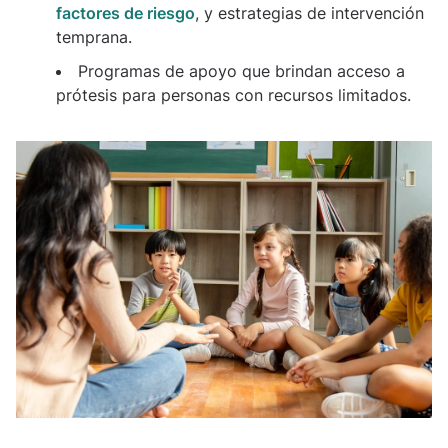
factores de riesgo
, y estrategias de intervención
temprana.
Programas de apoyo que brindan acceso a
prótesis para personas con recursos limitados.