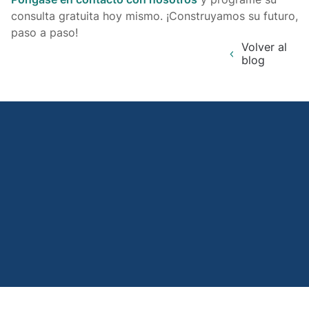
consulta gratuita hoy mismo. ¡Construyamos su futuro,
paso a paso!
Volver al
blog