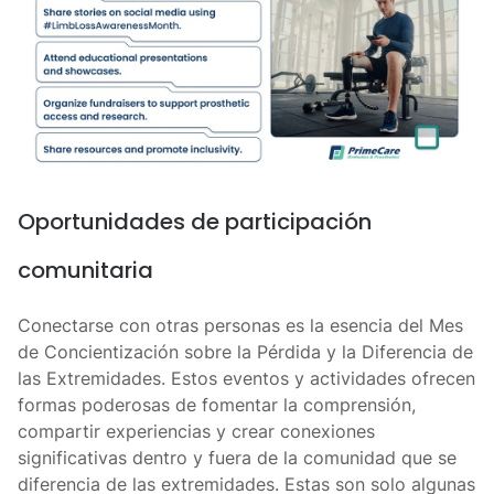
Oportunidades de participación
comunitaria
Conectarse con otras personas es la esencia del Mes
de Concientización sobre la Pérdida y la Diferencia de
las Extremidades. Estos eventos y actividades ofrecen
formas poderosas de fomentar la comprensión,
compartir experiencias y crear conexiones
significativas dentro y fuera de la comunidad que se
diferencia de las extremidades. Estas son solo algunas