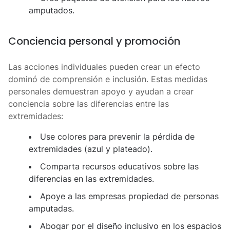
amputados.
Conciencia personal y promoción
Las acciones individuales pueden crear un efecto
dominó de comprensión e inclusión. Estas medidas
personales demuestran apoyo y ayudan a crear
conciencia sobre las diferencias entre las
extremidades:
Use colores para prevenir la pérdida de
extremidades (azul y plateado).
Comparta recursos educativos sobre las
diferencias en las extremidades.
Apoye a las empresas propiedad de personas
amputadas.
Abogar por el diseño inclusivo en los espacios