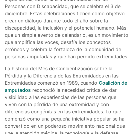
Personas con Discapacidad, que se celebra el 3 de
diciembre. Estas celebraciones tienen como objetivo
crear un diálogo durante todo el año sobre la
discapacidad, la inclusión y el potencial humano. Más
que un simple evento de calendario, es un movimiento
que amplifica las voces, desafía los conceptos
erróneos y celebra la fortaleza de la comunidad de
personas amputadas y que han perdido extremidades.
La historia del Mes de Concientización sobre la
Pérdida y la Diferencia de las Extremidades en las
Extremidades comenzó en 1989, cuando
Coalición de
amputados
reconoció la necesidad crítica de dar
visibilidad a las experiencias de las personas que
viven con la pérdida de una extremidad y con
diferencias congénitas en las extremidades. Lo que
comenzó como una pequeña iniciativa popular se ha
convertido en un poderoso movimiento nacional que
une la atención médica, la tecnología y la defensa