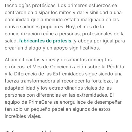
tecnologías protésicas. Los primeros esfuerzos se
centraron en disipar los mitos y dar visibilidad a una
comunidad que a menudo estaba marginada en las
conversaciones populares. Hoy, el mes de la
concientización reúne a personas, profesionales de la
salud,
fabricantes de prótesis
, y aboga por igual para
crear un diálogo y un apoyo significativos.
Al amplificar las voces y desafiar los conceptos
erróneos, el Mes de Concientización sobre la Pérdida
y la Diferencia de las Extremidades sigue siendo una
fuerza transformadora al reconocer la fortaleza, la
adaptabilidad y los extraordinarios viajes de las
personas con diferencias en las extremidades. El
equipo de PrimeCare se enorgullece de desempeñar
tan solo un pequeño papel en algunos de estos
increíbles viajes.