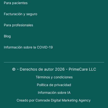
Para pacientes
Facturación y seguro
Para profesionales
Blog
Información sobre la COVID-19
© - Derechos de autor
2026
- PrimeCare LLC
Términos y condiciones
Política de privacidad
Información sobre IA
Creado por Comrade Digital Marketing Agency