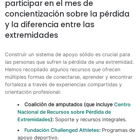
participar en el mes de
concientización sobre la pérdida
y la diferencia entre las
extremidades
Construir un sistema de apoyo sólido es crucial para
las personas que sufren la pérdida de una extremidad.
Hemos recopilado algunos recursos que ofrecen
múltiples formas de conectarse, aprender y encontrar
fortaleza a través de experiencias compartidas y
orientación profesional:
Coalición de amputados (que incluye
Centro
Nacional de Recursos sobre Pérdida de
Extremidades
):
Soporte y recursos integrales.
Fundación Challenged Athletes
:
Programas de
apoyo deportivo.