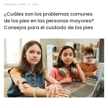
UPDATED:
APRIL 11, 2023
¿Cuáles son los problemas comunes
de los pies en las personas mayores?
Consejos para el cuidado de los pies