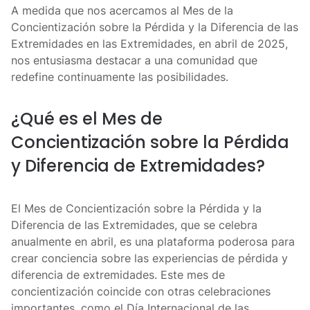
A medida que nos acercamos al Mes de la
Concientización sobre la Pérdida y la Diferencia de las
Extremidades en las Extremidades, en abril de 2025,
nos entusiasma destacar a una comunidad que
redefine continuamente las posibilidades.
¿Qué es el Mes de
Concientización sobre la Pérdida
y Diferencia de Extremidades?
El Mes de Concientización sobre la Pérdida y la
Diferencia de las Extremidades, que se celebra
anualmente en abril, es una plataforma poderosa para
crear conciencia sobre las experiencias de pérdida y
diferencia de extremidades. Este mes de
concientización coincide con otras celebraciones
importantes, como el Día Internacional de las