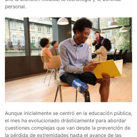
personal.
Aunque inicialmente se centró en la educación pública,
el mes ha evolucionado drásticamente para abordar
cuestiones complejas que van desde la prevención de
la pérdida de extremidades hasta el avance de las