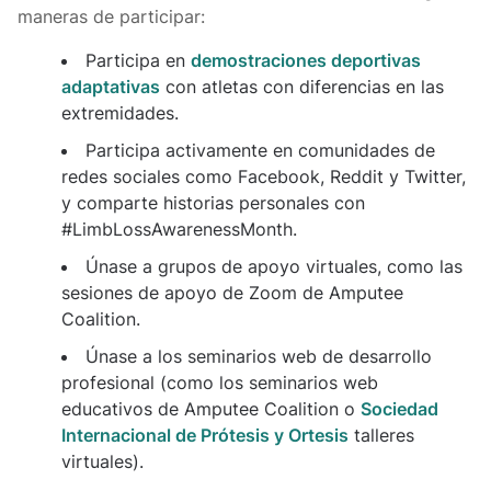
maneras de participar:
Participa en
demostraciones deportivas
adaptativas
con atletas con diferencias en las
extremidades.
Participa activamente en comunidades de
redes sociales como Facebook, Reddit y Twitter,
y comparte historias personales con
#LimbLossAwarenessMonth.
Únase a grupos de apoyo virtuales, como las
sesiones de apoyo de Zoom de Amputee
Coalition.
Únase a los seminarios web de desarrollo
profesional (como los seminarios web
educativos de Amputee Coalition o
Sociedad
Internacional de Prótesis y Ortesis
talleres
virtuales).