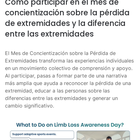
Cómo participar en el mes de
concientización sobre la pérdida
de extremidades y la diferencia
entre las extremidades
El Mes de Concientización sobre la Pérdida de
Extremidades transforma las experiencias individuales
en un movimiento colectivo de comprensión y apoyo.
Al participar, pasas a formar parte de una narrativa
más amplia que ayuda a reconocer la pérdida de una
extremidad, educar a las personas sobre las
diferencias entre las extremidades y generar un
cambio significativo.