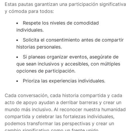
Estas pautas garantizan una participación significativa
y cómoda para todos:
Respete los niveles de comodidad
individuales.
Solicita el consentimiento antes de compartir
historias personales.
Si planeas organizar eventos, asegúrate de
que sean inclusivos y accesibles, con múltiples
opciones de participación.
Prioriza las experiencias individuales.
Cada conversación, cada historia compartida y cada
acto de apoyo ayudan a derribar barreras y crear un
mundo más inclusivo. Al reconocer nuestra humanidad
compartida y celebrar las fortalezas individuales,
podemos transformar las perspectivas y crear un
cambio significativo como un frente unido.