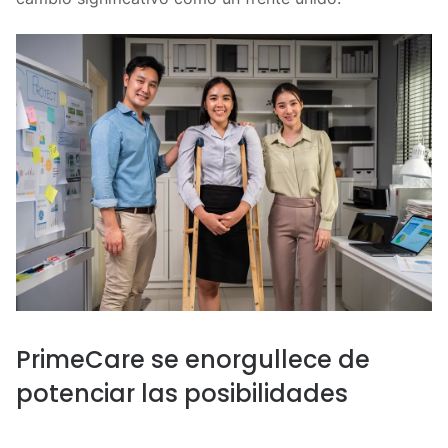
PrimeCare se enorgullece de
potenciar las posibilidades