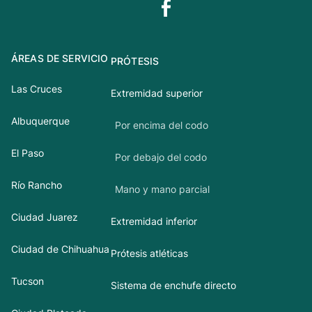
ÁREAS DE SERVICIO
PRÓTESIS
Las Cruces
Extremidad superior
Albuquerque
Por encima del codo
El Paso
Por debajo del codo
Río Rancho
Mano y mano parcial
Ciudad Juarez
Extremidad inferior
Ciudad de Chihuahua
Prótesis atléticas
Tucson
Sistema de enchufe directo