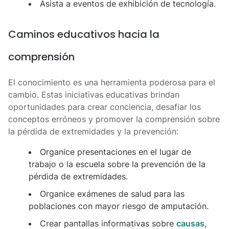
Asista a eventos de exhibición de tecnología.
Caminos educativos hacia la
comprensión
El conocimiento es una herramienta poderosa para el
cambio. Estas iniciativas educativas brindan
oportunidades para crear conciencia, desafiar los
conceptos erróneos y promover la comprensión sobre
la pérdida de extremidades y la prevención:
Organice presentaciones en el lugar de
trabajo o la escuela sobre la prevención de la
pérdida de extremidades.
Organice exámenes de salud para las
poblaciones con mayor riesgo de amputación.
Crear pantallas informativas sobre
causas,