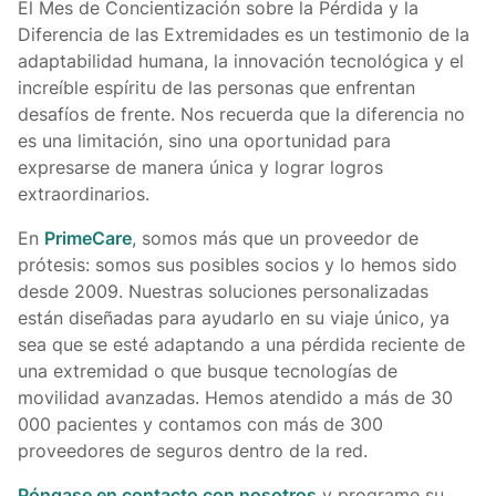
El Mes de Concientización sobre la Pérdida y la
Diferencia de las Extremidades es un testimonio de la
adaptabilidad humana, la innovación tecnológica y el
increíble espíritu de las personas que enfrentan
desafíos de frente. Nos recuerda que la diferencia no
es una limitación, sino una oportunidad para
expresarse de manera única y lograr logros
extraordinarios.
En
PrimeCare
, somos más que un proveedor de
prótesis: somos sus posibles socios y lo hemos sido
desde 2009. Nuestras soluciones personalizadas
están diseñadas para ayudarlo en su viaje único, ya
sea que se esté adaptando a una pérdida reciente de
una extremidad o que busque tecnologías de
movilidad avanzadas. Hemos atendido a más de 30
000 pacientes y contamos con más de 300
proveedores de seguros dentro de la red.
Póngase en contacto con nosotros
y programe su