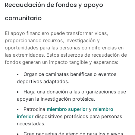
Recaudación de fondos y apoyo
comunitario
El apoyo financiero puede transformar vidas,
proporcionando recursos, investigación y
oportunidades para las personas con diferencias en
las extremidades. Estos esfuerzos de recaudación de
fondos generan un impacto tangible y esperanza:
Organice caminatas benéficas o eventos
deportivos adaptados.
Haga una donación a las organizaciones que
apoyan la investigación protésica.
Patrocina
miembro superior
y
miembro
inferior
dispositivos protésicos para personas
necesitadas.
Cree paquetes de atención para los nuevos