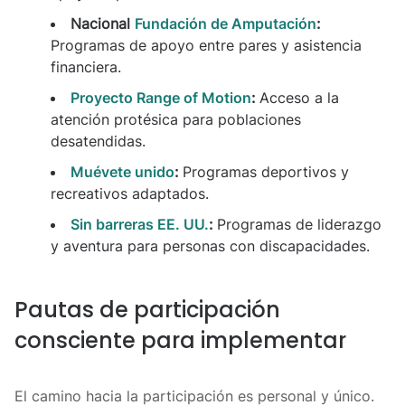
Nacional
Fundación de Amputación
:
Programas de apoyo entre pares y asistencia
financiera.
Proyecto Range of Motion
:
Acceso a la
atención protésica para poblaciones
desatendidas.
Muévete unido
:
Programas deportivos y
recreativos adaptados.
Sin barreras EE. UU.
:
Programas de liderazgo
y aventura para personas con discapacidades.
Pautas de participación
consciente para implementar
El camino hacia la participación es personal y único.